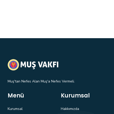
Muş'tan Nefes Alan Muş'a Nefes Vermeli.
Menü
Kurumsal
Kurumsal
Hakkımızda