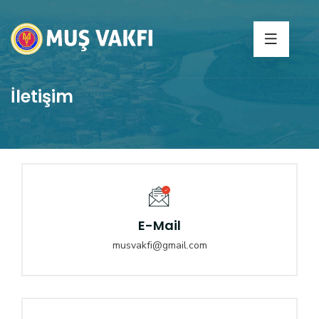
İletişim
E-Mail
musvakfi@gmail.com