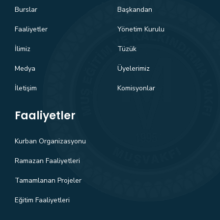
Burslar
Başkandan
Faaliyetler
Yönetim Kurulu
İlimiz
Tüzük
Medya
Üyelerimiz
İletişim
Komisyonlar
Faaliyetler
Kurban Organizasyonu
Ramazan Faaliyetleri
Tamamlanan Projeler
Eğitim Faaliyetleri